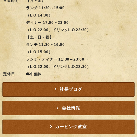
営業時間
【月～金】
ランチ 11:30～15:00
（L.O.14:30）
ディナー 17:00～23:00
（L.O.22:00、ドリンクL.O.22:30）
【土・日・祝】
ランチ 11:30～16:00
（L.O.15:00）
ランチ・ディナー 11:30～23:00
（L.O.22:00、ドリンクL.O.22:30）
定休日
年中無休
社長ブログ
会社情報
カービング教室