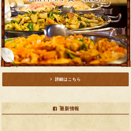
詳細はこちら
最新情報