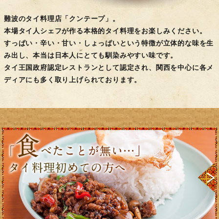
難波のタイ料理店「クンテープ」。
本場タイ人シェフが作る本格的タイ料理をお楽しみください。
すっぱい・辛い・甘い・しょっぱいという特徴が立体的な味を生
み出し、本当は日本人にとても馴染みやすい味です。
タイ王国政府認定レストランとして認定され、関西を中心に各メ
ディアにも多く取り上げられております。