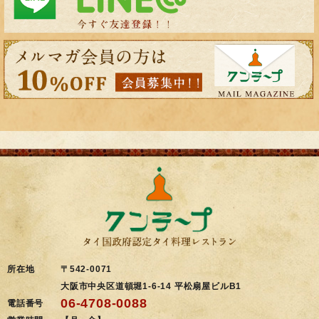
所在地
〒542-0071
大阪市中央区道頓堀1-6-14 平松扇屋ビルB1
06-4708-0088
電話番号