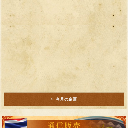
今月の企画