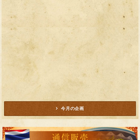
今月の企画