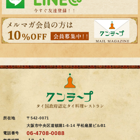
所在地
〒542-0071
大阪市中央区道頓堀1-6-14 平松扇屋ビルB1
06-4708-0088
電話番号