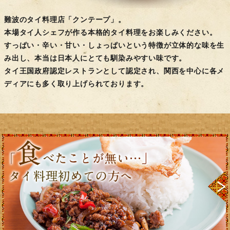
難波のタイ料理店「クンテープ」。
本場タイ人シェフが作る本格的タイ料理をお楽しみください。
すっぱい・辛い・甘い・しょっぱいという特徴が立体的な味を生
み出し、本当は日本人にとても馴染みやすい味です。
タイ王国政府認定レストランとして認定され、関西を中心に各メ
ディアにも多く取り上げられております。