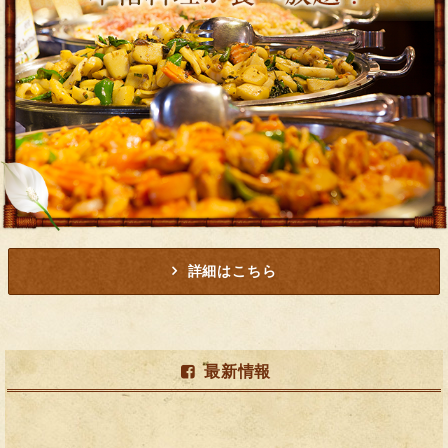
詳細はこちら
最新情報