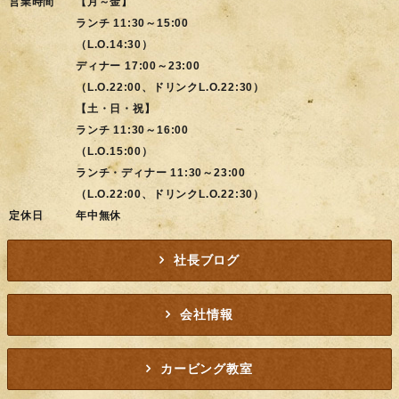
営業時間
【月～金】
ランチ 11:30～15:00
（L.O.14:30）
ディナー 17:00～23:00
（L.O.22:00、ドリンクL.O.22:30）
【土・日・祝】
ランチ 11:30～16:00
（L.O.15:00）
ランチ・ディナー 11:30～23:00
（L.O.22:00、ドリンクL.O.22:30）
定休日
年中無休
社長ブログ
会社情報
カービング教室